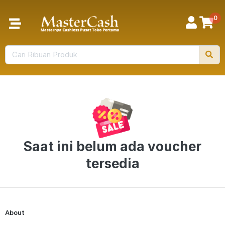
0
Saat ini belum ada voucher
tersedia
About